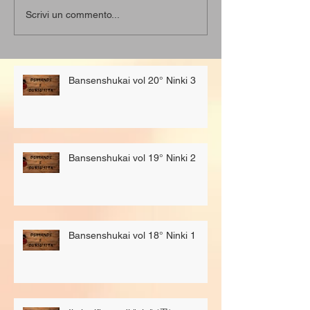
Scrivi un commento...
Bansenshukai vol 20° Ninki 3
Bansenshukai vol 19° Ninki 2
Bansenshukai vol 18° Ninki 1